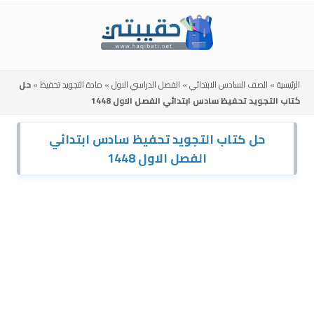
Skip
to
content
الرئيسية
»
الصف السادس الابتدائي
»
الفصل الدراسي الاول
»
مادة التجويد تحفيظ
»
حل
كتاب التجويد تحفيظ سادس ابتدائي الفصل الاول 1448
حل كتاب التجويد تحفيظ سادس ابتدائي
الفصل الاول 1448