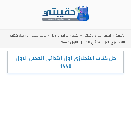
Skip
to
content
الرئيسية
»
الصف الاول الابتدائي
»
الفصل الدراسي الأول
»
مادة الانجليزي
»
حل كتاب
الانجليزي اول ابتدائي الفصل الاول 1448
حل كتاب الانجليزي اول ابتدائي الفصل الاول
1448