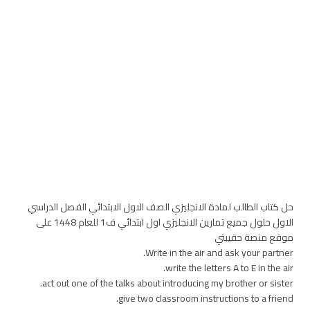
حل كتاب الطالب لمادة الانجليزي الصف الاول الابتدائي الفصل الدراسي
الاول حلول جميع تمارين الانجليزي اول ابتدائي ف1 للعام 1448 على
موقع منصة حقيبتي
Write in the air and ask your partner.
write the letters A to E in the air.
act out one of the talks about introducing my brother or sister.
give two classroom instructions to a friend.