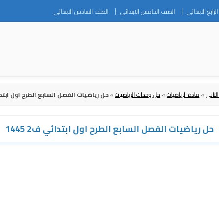
Skip
رابع الابتدائي
الصف الخامس الابتدائي
الصف السادس الابتدائي
to
content
لثاني
»
مادة الرياضيات
»
حل وحدات الرياضيات
»
حل رياضيات الفصل السابع الطرح اول ابتدائي 
حل رياضيات الفصل السابع الطرح اول ابتدائي ف2 1445