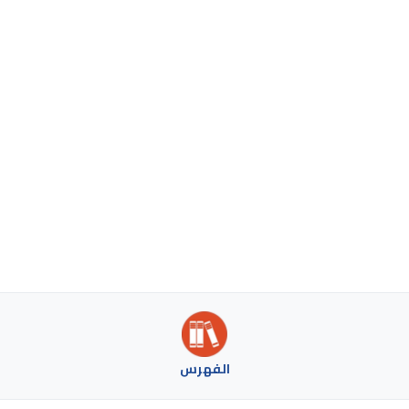
الفهرس