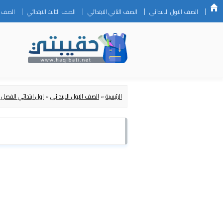
الصف الاول الابتدائي
الصف الثاني الابتدائي
الصف الثالث الابتدائي
الصف ال
الرئيسية
»
الصف الاول الابتدائي
»
اول ابتدائي الفصل ا