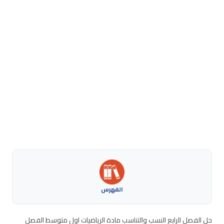
الفهرس
حل الفصل الرابع النسب والتناسب مادة الرياضيات اول متوسط الفصل