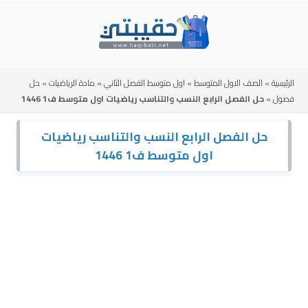
Skip
to
content
الرئيسية
»
الصف الاول المتوسط
»
اول متوسط الفصل الثاني
»
مادة الرياضيات
»
حل
فصول
»
حل الفصل الرابع النسب والتناسب رياضيات اول متوسط ف1 1446
حل الفصل الرابع النسب والتناسب رياضيات
اول متوسط ف1 1446