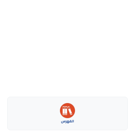
الفهرس