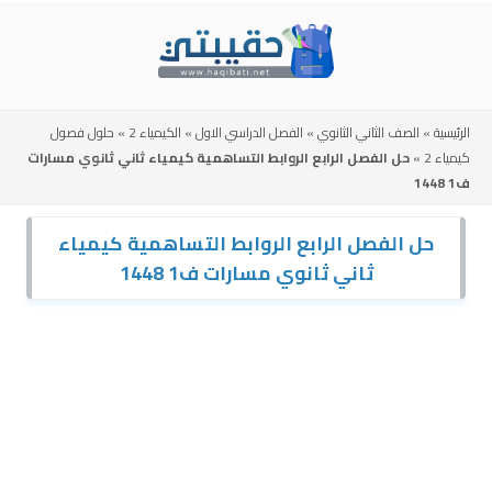
Skip
to
content
الرئيسية
»
الصف الثاني الثانوي
»
الفصل الدراسي الاول
»
الكيمياء 2
»
حلول فصول
كيمياء 2
»
حل الفصل الرابع الروابط التساهمية كيمياء ثاني ثانوي مسارات
ف1 1448
حل الفصل الرابع الروابط التساهمية كيمياء
ثاني ثانوي مسارات ف1 1448