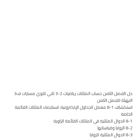
حل الفصل الثامن حساب المثلثات رياضيات 2-3 ثاني ثانوي مسارات ف3
التهيئة للفصل الثامن
استكشاف 1-8 معمل الجداول الإلكترونية: استقصاء المثلثات القائمة
الخاصة
8-1 الدوال المثلثية في المثلثات القائمة الزاوية
8-2 الزوايا وقياساتها
8-3 الدوال المثلثية للزوايا