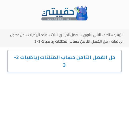
Skip
to
content
الرئيسية
»
الصف الثاني الثانوي
»
الفصل الدراسي الثالث
»
مادة الرياضيات
»
حل فصول
الرياضيات
»
حل الفصل الثامن حساب المثلثات رياضيات 2-3
حل الفصل الثامن حساب المثلثات رياضيات 2-
3