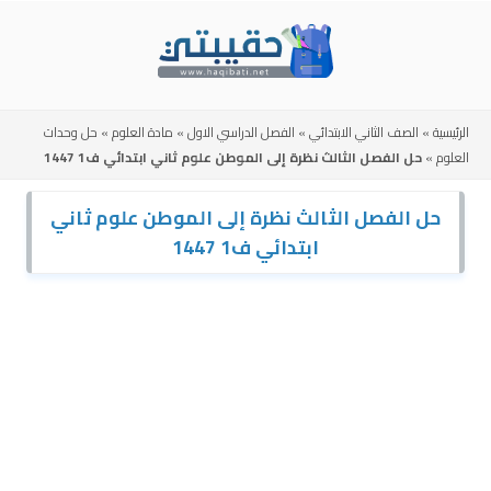
Skip
to
content
الرئيسية
»
الصف الثاني الابتدائي
»
الفصل الدراسي الاول
»
مادة العلوم
»
حل وحدات
العلوم
»
حل الفصل الثالث نظرة إلى الموطن علوم ثاني ابتدائي ف1 1447
حل الفصل الثالث نظرة إلى الموطن علوم ثاني
ابتدائي ف1 1447