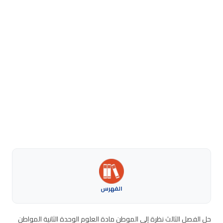
الفهرس
حل الفصل الثالث نظرة إلى الموطن مادة العلوم الوحدة الثانية المواطن