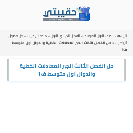
Skip
to
content
الرئيسية
»
الصف الاول المتوسط
»
الفصل الدراسي الاول
»
مادة الرياضيات
»
حل فصول
الرياضيات
»
حل الفصل الثالث الجبر المعادلات الخطية والدوال اول متوسط
ف1
حل الفصل الثالث الجبر المعادلات الخطية
والدوال اول متوسط ف1