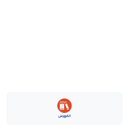
الفهرس