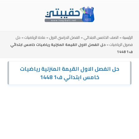
Skip
to
content
الرئيسية
»
الصف الخامس الابتدائي
»
الفصل الدراسي الاول
»
مادة الرياضيات
»
حل
فصول الرياضيات
»
حل الفصل الاول القيمة المنزلية رياضيات خامس ابتدائي
ف1 1448
حل الفصل الاول القيمة المنزلية رياضيات
خامس ابتدائي ف1 1448