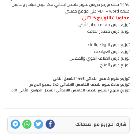
1446 خطة توزيع دروس علوم خامس ابتدائي ف2 عرض مباشر وتحميل
صيغة PDF + word على موقع حقيبتي
محتويات التوزيع كالتالي
توزيع درس معالم سطح الأرض
توزيع درس مصادر الطاقة
توزيع درس الهواء والماء
توزيع درس العواصف
توزيع درس الغلاف الجوي والطقس
توزيع درس المناخ
توزيع علوم خامس ابتدائي 1446 الفصل الثاني
توزيع مادة علوم للصف الخامس الابتدائي ف2 جميع الدروس
توزيع منهج العلوم للصف الخامس الابتدائي الفصل الدراسي الثاني pdf
شارك التوزيع مع اصدقائك