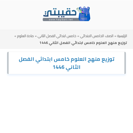
Skip
to
content
الرئيسية
»
الصف الخامس الابتدائي
»
خامس ابتدائي الفصل الثاني
»
مادة العلوم
»
توزيع منهج العلوم خامس ابتدائي الفصل الثاني 1446
توزيع منهج العلوم خامس ابتدائي الفصل
الثاني 1446