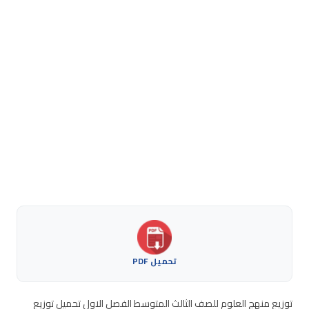
تحميل PDF
توزيع منهج العلوم للصف الثالث المتوسط الفصل الاول تحميل توزيع