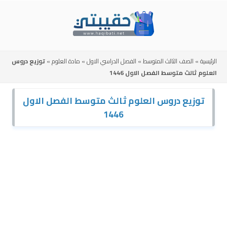
Skip
to
content
الرئيسية
»
الصف الثالث المتوسط
»
الفصل الدراسي الاول
»
مادة العلوم
»
توزيع دروس
العلوم ثالث متوسط الفصل الاول 1446
توزيع دروس العلوم ثالث متوسط الفصل الاول
1446