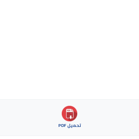
تحميل PDF