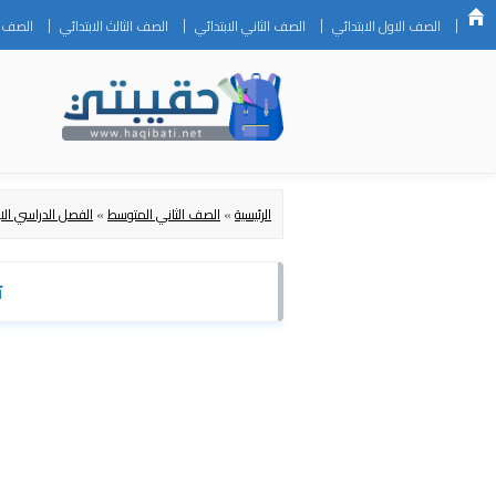
الصف الاول الابتدائي
الصف الثاني الابتدائي
الصف الثالث الابتدائي
الصف ال
الرئيسية
»
الصف الثاني المتوسط
»
الفصل الدراسي الا
ت