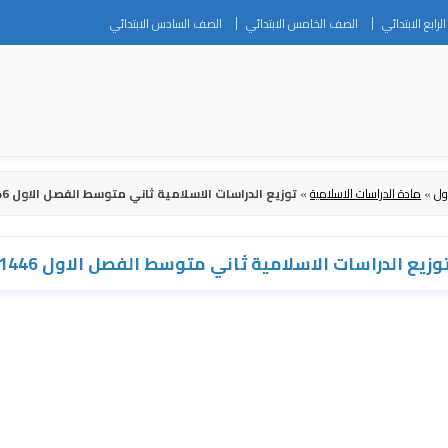
Skip
رابع الابتدائي
الصف الخامس الابتدائي
الصف السادس الابتدائي
to
content
ول
»
مادة الدراسات الاسلامية
»
توزيع الدراسات الاسلامية ثاني متوسط الفصل الاول 1446
وزيع الدراسات الاسلامية ثاني متوسط الفصل الاول 1446