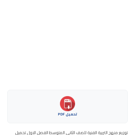
تحميل PDF
توزيع منهج التربية الفنية للصف الثاني المتوسط الفصل الاول تحميل