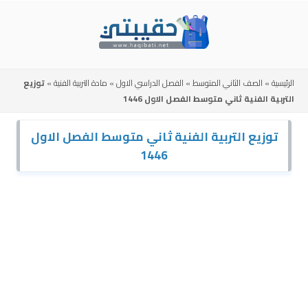
Skip
to
content
الرئيسية
»
الصف الثاني المتوسط
»
الفصل الدراسي الاول
»
مادة التربية الفنية
»
توزيع
التربية الفنية ثاني متوسط الفصل الاول 1446
توزيع التربية الفنية ثاني متوسط الفصل الاول
1446