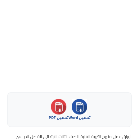
تحميل Word
تحميل PDF
اوراق عمل منهج التربية الفنية للصف الثالث الابتدائي الفصل الدراسي