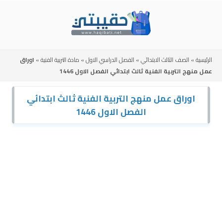
Skip
to
content
الرئيسية
»
الصف الثالث الابتدائي
»
الفصل الدراسي الاول
»
مادة التربية الفنية
»
اوراق
عمل منهج التربية الفنية ثالث ابتدائي الفصل الاول 1446
اوراق عمل منهج التربية الفنية ثالث ابتدائي
الفصل الاول 1446