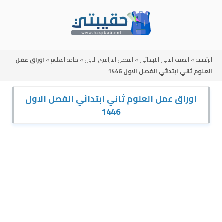
Skip
to
content
الرئيسية
»
الصف الثاني الابتدائي
»
الفصل الدراسي الاول
»
مادة العلوم
»
اوراق عمل
العلوم ثاني ابتدائي الفصل الاول 1446
اوراق عمل العلوم ثاني ابتدائي الفصل الاول
1446