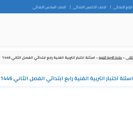
Skip
رابع الابتدائي
الصف الخامس الابتدائي
الصف السادس الابتدائي
to
content
لثاني
»
مادة التربية الفنية
»
اسئلة اختبار التربية الفنية رابع ابتدائي الفصل الثاني 1446
اسئلة اختبار التربية الفنية رابع ابتدائي الفصل الثاني 1446