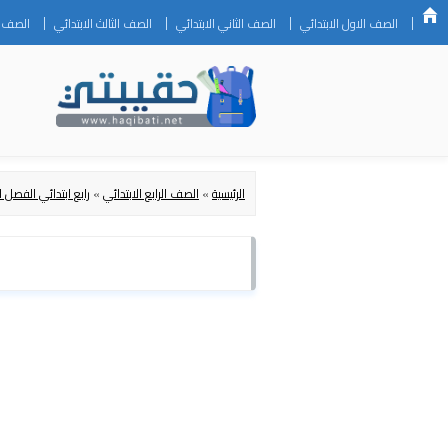
الصف الاول الابتدائي
الصف الثاني الابتدائي
الصف الثالث الابتدائي
الصف ال
الرئيسية
»
الصف الرابع الابتدائي
»
رابع ابتدائي الفصل ا