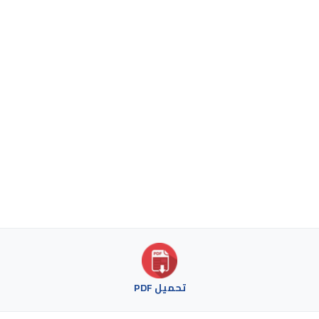
تحميل PDF