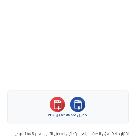
تحميل Word
تحميل PDF
اختبار مادة لغتي للصف الرابع الابتدائي الفصل الثاني لعام 1446 عرض