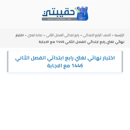
Skip
to
content
الرئيسية
»
الصف الرابع الابتدائي
»
رابع ابتدائي الفصل الثاني
»
مادة لغتي
»
اختبار
نهائي لغتي رابع ابتدائي الفصل الثاني 1446 مع الاجابة
اختبار نهائي لغتي رابع ابتدائي الفصل الثاني
1446 مع الاجابة