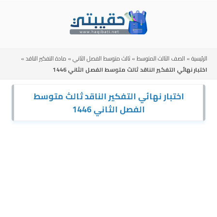
Skip
to
content
الرئيسية
»
الصف الثالث المتوسط
»
ثالث متوسط الفصل الثاني
»
مادة التفكير الناقد
»
اختبار نهائي التفكير الناقد ثالث متوسط الفصل الثاني 1446
اختبار نهائي التفكير الناقد ثالث متوسط
الفصل الثاني 1446