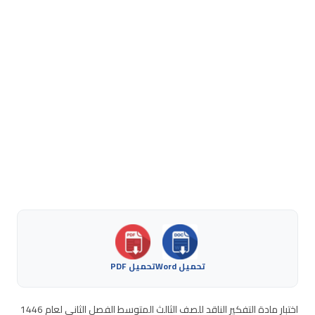
تحميل Word
تحميل PDF
اختبار مادة التفكير الناقد للصف الثالث المتوسط الفصل الثاني لعام 1446