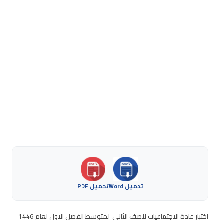
تحميل Word
تحميل PDF
اختبار مادة الاجتماعيات للصف الثاني المتوسط الفصل الاول لعام 1446