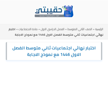
Skip
to
content
الرئيسية
»
الصف الثاني المتوسط
»
الفصل الدراسي الاول
»
مادة الاجتماعيات
»
اختبار
نهائي اجتماعيات ثاني متوسط الفصل الاول 1446 مع نموذج الاجابة
اختبار نهائي اجتماعيات ثاني متوسط الفصل
الاول 1446 مع نموذج الاجابة