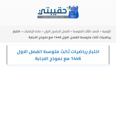
Skip
to
content
الرئيسية
»
الصف الثالث المتوسط
»
الفصل الدراسي الاول
»
مادة الرياضيات
»
اختبار
رياضيات ثالث متوسط الفصل الاول 1446 مع نموذج الاجابة
اختبار رياضيات ثالث متوسط الفصل الاول
1446 مع نموذج الاجابة