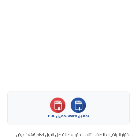
تحميل Word
تحميل PDF
اختبار الرياضيات للصف الثالث المتوسط الفصل الاول لعام 1446 عرض