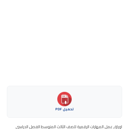
تحميل PDF
اوراق عمل المهارات الرقمية للصف الثالث المتوسط الفصل الدراسي