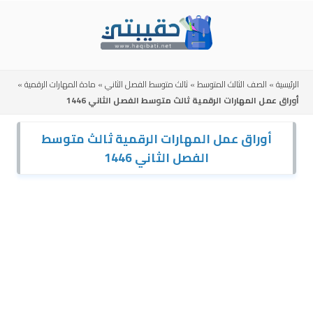
Skip
to
content
الرئيسية
»
الصف الثالث المتوسط
»
ثالث متوسط الفصل الثاني
»
مادة المهارات الرقمية
»
أوراق عمل المهارات الرقمية ثالث متوسط الفصل الثاني 1446
أوراق عمل المهارات الرقمية ثالث متوسط
الفصل الثاني 1446