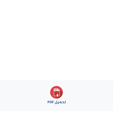
تحميل PDF