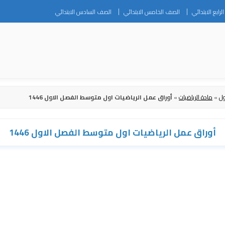
Skip
رابع الابتدائي
الصف الخامس الابتدائي
الصف السادس الابتدائي
to
content
ول
»
مادة الرياضيات
»
أوراق عمل الرياضيات اول متوسط الفصل الاول 1446
أوراق عمل الرياضيات اول متوسط الفصل الاول 1446