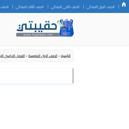
الصف الاول الابتدائي
الصف الثاني الابتدائي
الصف الثالث الابتدائي
الصف ال
الرئيسية
»
الصف الاول المتوسط
»
الفصل الدراسي الا